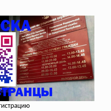
егистрацию