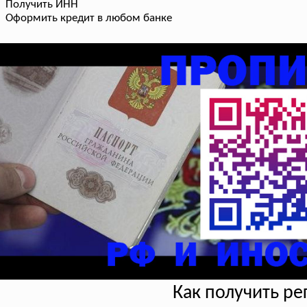
Получить ИНН
Оформить кредит в любом банке
Как получить р