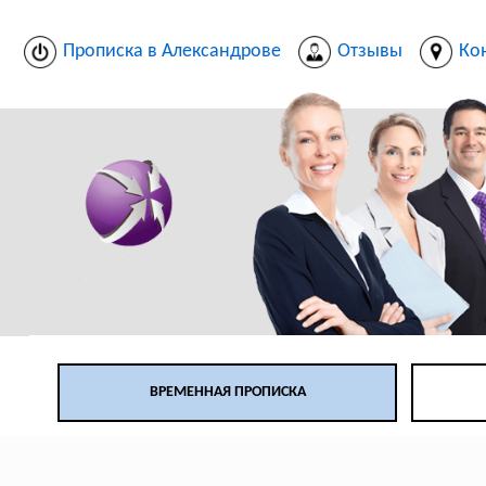
Прописка в Александрове
Отзывы
Ко
ВРЕМЕННАЯ ПРОПИСКА